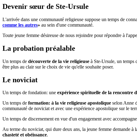
Devenir sœur de Ste-Ursule
L'arrivée dans une communauté religieuse suppose un temps de connaissa
comme les autres
»
au sein d'une communauté.
Toute jeune femme désireuse de nous rejoindre pour répondre à l'appel 
La probation préalable
Un temps de
découverte de la vie religieuse
à Ste-Ursule, un temps
être plus au clair sur le choix de vie qu'elle souhaite poser.
Le noviciat
Un temps de fondation: une
expérience spirituelle de la rencontre 
Un temps de
formation: à la vie religieuse apostolique
selon Anne de
communauté de noviciat et avec une expérience apostolique sur le terr
Un temps de discernement en vue d'un engagement avec accompagnement
Au terme du noviciat, qui dure deux ans, la jeune femme demande à la
chasteté et obéissance
.